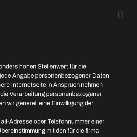
nders hohen Stellenwert für die
hne jede Angabe personenbezogener Daten
ere Internetseite in Anspruch nehmen
t die Verarbeitung personenbezogener
 wir generell eine Einwilligung der
Mail-Adresse oder Telefonnummer einer
bereinstimmung mit den für die firma