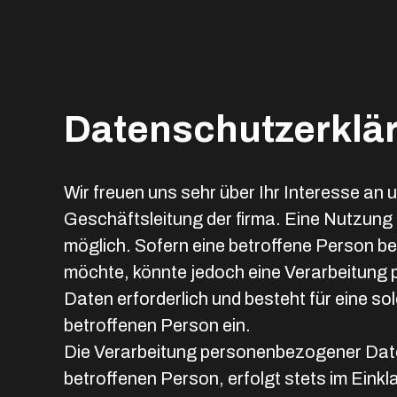
Datenschutzerklä
Wir freuen uns sehr über Ihr Interesse a
Geschäftsleitung der firma. Eine Nutzung
möglich. Sofern eine betroffene Person 
möchte, könnte jedoch eine Verarbeitung
Daten erforderlich und besteht für eine so
betroffenen Person ein.
Die Verarbeitung personenbezogener Date
betroffenen Person, erfolgt stets im Eink