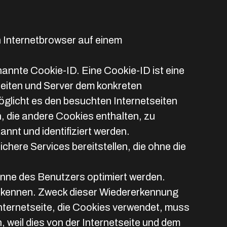
n Internetbrowser auf einem
annte Cookie-ID. Eine Cookie-ID ist eine
seiten und Server dem konkreten
glicht es den besuchten Internetseiten
, die andere Cookies enthalten, zu
nnt und identifiziert werden.
chere Services bereitstellen, die ohne die
inne des Benutzers optimiert werden.
uerkennen. Zweck dieser Wiedererkennung
Internetseite, die Cookies verwendet, muss
 weil dies von der Internetseite und dem