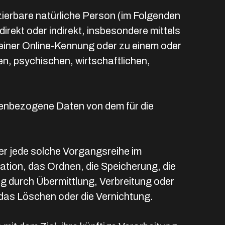
izierbare natürliche Person (im Folgenden
direkt oder indirekt, insbesondere mittels
einer Online-Kennung oder zu einem oder
, psychischen, wirtschaftlichen,
sonenbezogene Daten von dem für die
der jede solche Vorgangsreihe im
ion, das Ordnen, die Speicherung, die
 durch Übermittlung, Verbreitung oder
 das Löschen oder die Vernichtung.