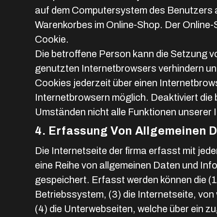
auf dem Computersystem des Benutzers ab
Warenkorbes im Online-Shop. Der Online-Sho
Cookie.
Die betroffene Person kann die Setzung vo
genutzten Internetbrowsers verhindern un
Cookies jederzeit über einen Internetbro
Internetbrowsern möglich. Deaktiviert die
Umständen nicht alle Funktionen unserer I
4. Erfassung Von Allgemeinen 
Die Internetseite der firma erfasst mit je
eine Reihe von allgemeinen Daten und Inf
gespeichert. Erfasst werden können die 
Betriebssystem, (3) die Internetseite, vo
(4) die Unterwebseiten, welche über ein z