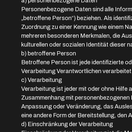
a) personenbezogene Daten
Personenbezogene Daten sind alle Informati
„betroffene Person“) beziehen. Als identifi
Zuordnung zu einer Kennung wie einem Na
mehreren besonderen Merkmalen, die Ausdr
kulturellen oder sozialen Identität dieser n
b) betroffene Person
Betroffene Person ist jede identifizierte 
Verarbeitung Verantwortlichen verarbeitet
c) Verarbeitung
Verarbeitung ist jeder mit oder ohne Hilf
Zusammenhang mit personenbezogenen Date
Anpassung oder Veränderung, das Auslese
eine andere Form der Bereitstellung, den 
d) Einschränkung der Verarbeitung