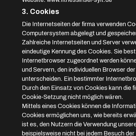
3. Cookies
Die Internetseiten der firma verwenden Co
Computersystem abgelegt und gespeicher
Zahlreiche Internetseiten und Server verw
eindeutige Kennung des Cookies. Sie best
Internetbrowser zugeordnet werden können
und Servern, den individuellen Browser de
unterscheiden. Ein bestimmter Internetbro
Durch den Einsatz von Cookies kann die fir
Cookie-Setzung nicht möglich wären.
Mittels eines Cookies können die Informat
Cookies ermöglichen uns, wie bereits erw
ist es, den Nutzern die Verwendung unserer
beispielsweise nicht bei jedem Besuch der