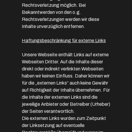
Rechtsverletzung möglich. Bei
Bekanntwerden von den o.g.
Rechtsverletzungen werden wir diese
Inhalte unverzüglich entfernen.
Haftungsbeschränkung für externe Links
Unsere Webseite enthält Links auf externe
Webseiten Dritter. Auf die Inhalte dieser
direkt oder indirekt verlinkten Webseiten
haben wir keinen Einfluss. Daher können wir
für die „externen Links“ auch keine Gewähr
auf Richtigkeit der Inhalte übernehmen. Für
die Inhalte der externen Links sind die
jeweilige Anbieter oder Betreiber (Urheber)
der Seiten verantwortlich.
Die externen Links wurden zum Zeitpunkt
der Linksetzung auf eventuelle