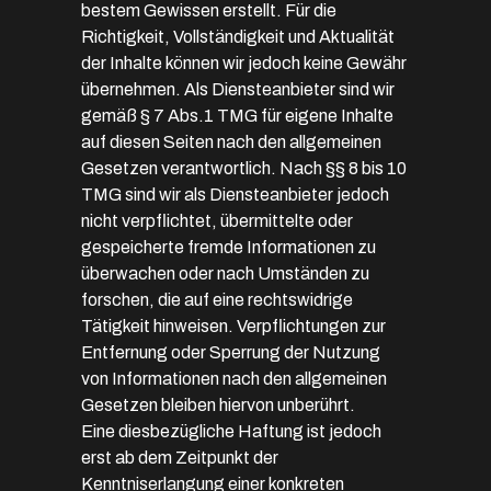
bestem Gewissen erstellt. Für die
Richtigkeit, Vollständigkeit und Aktualität
der Inhalte können wir jedoch keine Gewähr
übernehmen. Als Diensteanbieter sind wir
gemäß § 7 Abs.1 TMG für eigene Inhalte
auf diesen Seiten nach den allgemeinen
Gesetzen verantwortlich. Nach §§ 8 bis 10
TMG sind wir als Diensteanbieter jedoch
nicht verpflichtet, übermittelte oder
gespeicherte fremde Informationen zu
überwachen oder nach Umständen zu
forschen, die auf eine rechtswidrige
Tätigkeit hinweisen. Verpflichtungen zur
Entfernung oder Sperrung der Nutzung
von Informationen nach den allgemeinen
Gesetzen bleiben hiervon unberührt.
Eine diesbezügliche Haftung ist jedoch
erst ab dem Zeitpunkt der
Kenntniserlangung einer konkreten