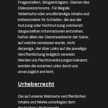
Fragestellern, Blogeinträgern, Gästen des
Diskussionsforums. Für illegale,
fehlerhafte oder unvollständige Inhalte und
insbesondere für Schäden, die aus der
Nutzung oder Nichtnutzung solcherart
dargestellten Informationen entstehen,
haftet allein der Diensteanbieter der Seite,
auf welche verwiesen wurde, nicht
derjenige, der über Links auf die jeweilige
Veröffentlichung lediglich verweist.
Werden uns Rechtsverletzungen bekannt,
werden die externen Links durch uns
unverzüglich entfernt.
Urheberrecht
Die auf unserer Webseite veröffentlichen
Inhalte und Werke unterliegen dem
deutschen Urheberrecht